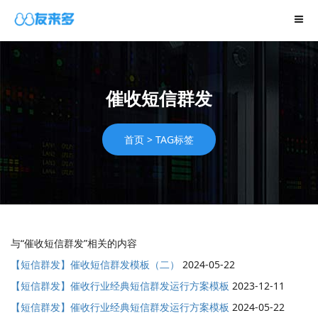
催收短信群发
首页
>
TAG标签
与
“催收短信群发”
相关的内容
【短信群发】催收短信群发模板（二）
2024-05-22
【短信群发】催收行业经典短信群发运行方案模板
2023-12-11
【短信群发】催收行业经典短信群发运行方案模板
2024-05-22