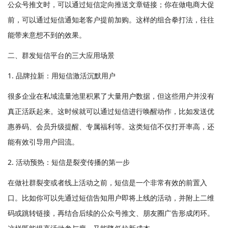
公众号推文时，可以通过短信定向推送文章链接；你在做电商大促
前，可以通过短信通知老客户提前加购。这样的组合拳打法，往往
能带来意想不到的效果。
二、群发短信平台的三大应用场景
1. 品牌拉新：用短信激活沉默用户
很多企业在私域流量池里积累了大量用户数据，但这些用户并没有
真正活跃起来。这时候就可以通过短信进行唤醒动作，比如发送优
惠券码、会员升级提醒、专属福利等。这类短信不仅打开率高，还
能有效引导用户回流。
2. 活动预热：短信是裂变传播的第一步
在做社群裂变或者线上活动之前，短信是一个非常有效的前置入
口。比如你可以先通过短信告知用户即将上线的活动，并附上二维
码或跳转链接，再结合后续的公众号推文、朋友圈广告形成闭环。