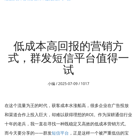
低成本高回报的营销方
式，群发短信平台值得一
试
小编 / 2025-07-09 /
1017
在这个流量为王的时代，获客成本水涨船高，很多企业在广告投放
和渠道合作上投入巨大，却难以获得理想的ROI。作为深耕通信行业
十年的老兵，我一直在寻找一种既稳定又高效的低成本营销方式。
而今天要分享的——群发
短信平台
，正是这样一个被严重低估的宝