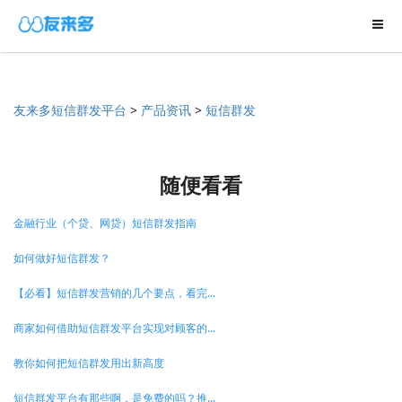
友来多短信群发平台
>
产品资讯
>
短信群发
随便看看
金融行业（个贷、网贷）短信群发指南
如何做好短信群发？
【必看】短信群发营销的几个要点，看完...
商家如何借助短信群发平台实现对顾客的...
教你如何把短信群发用出新高度
短信群发平台有那些啊，是免费的吗？推...