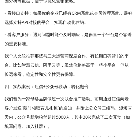
因分析等数据，便于你优化营销策略。
- 看接口支持：如果你的企业已经有CRM系统或会员管理系统，最好
选择支持API对接的平台，实现自动化营销。
- 看客户服务：遇到问题时能否及时响应，是衡量一个平台是否靠谱
的重要标准。
我个人比较推荐那些与三大运营商深度合作、有长期口碑背书的平
台。比如智慧云信、阿里云等，虽然价格略高于一些小平台，但从
长远来看，稳定性和安全性更有保障。
四、实战案例：短信+公众号联动，转化翻倍
我们曾为一家母婴品牌做过一次联合推广活动。前期通过短信向老
客户发送“限时领取育儿礼包”的通知，并附上公众号二维码。短短两
天内，公众号新增粉丝超过5000人，其中30%完成了二次互动（如
填写问卷、加入社群）。