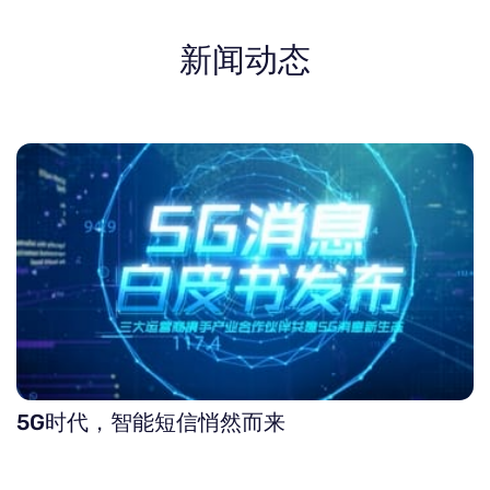
新闻动态
5G时代，智能短信悄然而来