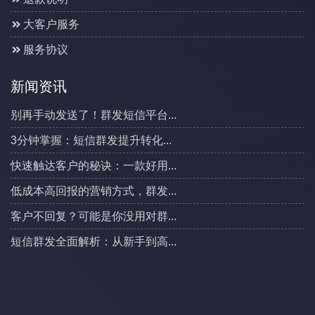
大客户服务
服务协议
新闻资讯
别再手动发送了！群发短信平台...
3分钟掌握：短信群发提升转化...
快速触达客户的秘诀：一款好用...
低成本高回报的营销方式，群发...
客户不回复？可能是你没用对群...
短信群发全面解析：从新手到高...