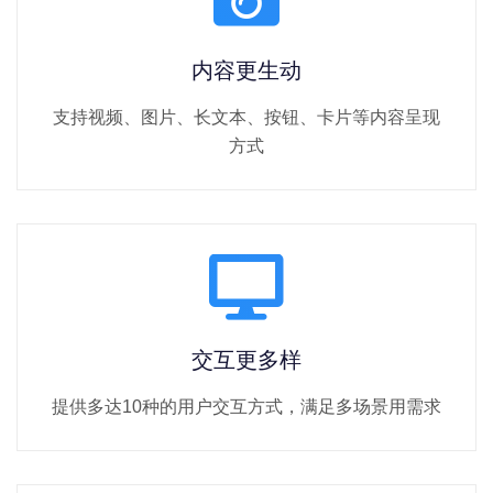
内容更生动
支持视频、图片、长文本、按钮、卡片等内容呈现
方式
交互更多样
提供多达10种的用户交互方式，满足多场景用需求