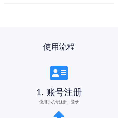
使用流程
1. 账号注册
使用手机号注册、登录