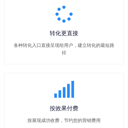
转化更直接
各种转化入口直接呈现给用户，建立转化的最短路
径
按效果付费
按展现成功收费，节约您的营销费用