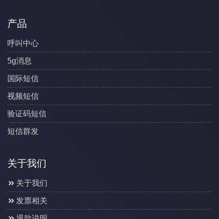
产品
呼叫中心
5g消息
国际短信
视频短信
验证码短信
短信群发
关于我们
关于我们
发票相关
退款说明