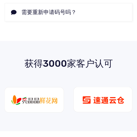
需要重新申请码号吗？
获得3000家客户认可