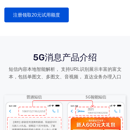
注册领取20元试用额度
5G消息产品介绍
短信内容本地智能解析， 支持URL识别展示丰富的富文
本，包括单图文、多图文、音视频， 直达业务办理入口