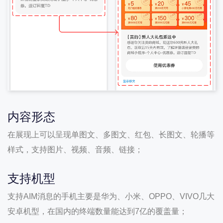
内容形态
在展现上可以呈现单图文、多图文、红包、长图文、轮播等
样式，支持图片、视频、音频、链接；
支持机型
支持AIM消息的手机主要是华为、小米、OPPO、VIVO几大
安卓机型，在国内的终端数量能达到7亿的覆盖量；