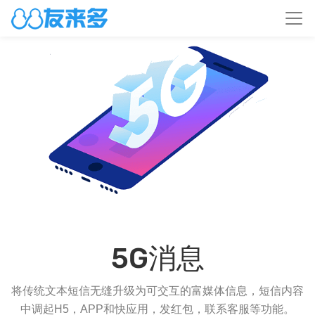
5G消息
将传统文本短信无缝升级为可交互的富媒体信息，短信内容
中调起H5，APP和快应用，发红包，联系客服等功能。