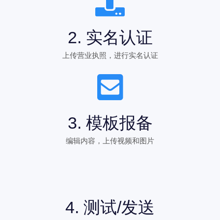
2. 实名认证
上传营业执照，进行实名认证
3. 模板报备
编辑内容，上传视频和图片
4. 测试/发送