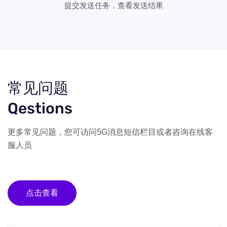
提交发送任务，查看发送结果
常见问题
Qestions
更多常见问题，您可访问5G消息短信栏目或者咨询在线客
服人员
点击查看