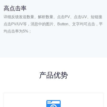
高点击率
详细反馈发送数量、解析数量、点击PV、点击UV、短链接
点击PV/UV等，消息中的图片、Button、文字均可点击，平
均点击率为5%；
产品优势