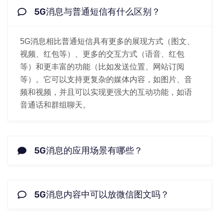
5G消息与普通短信有什么区别？
5G消息相比普通短信具有更多的展现方式（图文、
视频、红包等）、更多的交互方式（语音、红包
等）和更丰富的功能（比如发送位置、网站订阅
等）。它可以支持更复杂的媒体内容，如图片、音
频和视频，并且可以实现更强大的互动功能，如语
音通话和群组聊天。
5G消息的应用场景有哪些？
5G消息内容中可以放微信图文吗？