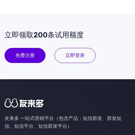
立即领取200条试用额度
免费注册
立即登录
友来多 一站式营销平台（包含产品：短信群发、群发短
信、短信平台、短信群发平台）