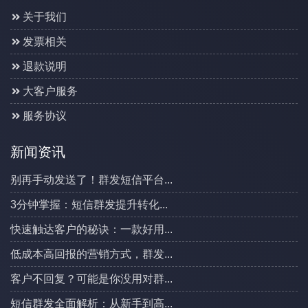
关于我们
发票相关
退款说明
大客户服务
服务协议
新闻资讯
别再手动发送了！群发短信平台...
3分钟掌握：短信群发提升转化...
快速触达客户的秘诀：一款好用...
低成本高回报的营销方式，群发...
客户不回复？可能是你没用对群...
短信群发全面解析：从新手到高...