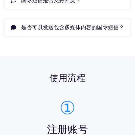
国际短信是否支持回复？
是否可以发送包含多媒体内容的国际短信？
使用流程
①
注册账号