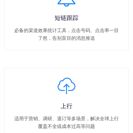
短链跟踪
必备的渠道效果统计工具，点击号码、点击率一目
了然，告别盲目的消息推送
上行
适用于营销、调研、退订等多场景，解决全球上行
覆盖不全或成本过高等问题