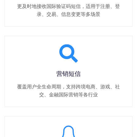
更及时地接收国际验证码短信，适用于注册、登
录、交易、信息变更等多场景
营销短信
覆盖用户全生命周期，支持跨境电商、游戏、社
交、金融国际营销等各行业