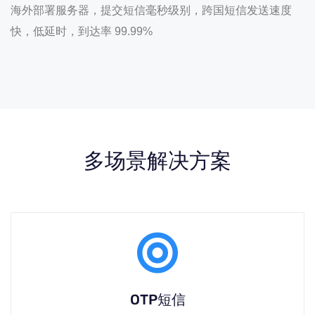
海外部署服务器，提交短信毫秒级别，跨国短信发送速度
快，低延时，到达率 99.99%
多场景解决方案
OTP短信