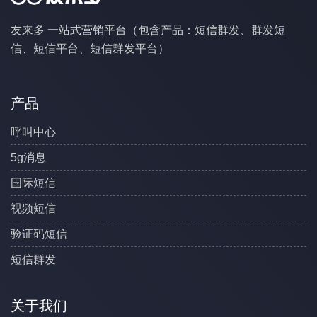
友来多 一站式营销平台（包含产品：短信群发、群发短
信、短信平台、短信群发平台）
产品
呼叫中心
5g消息
国际短信
视频短信
验证码短信
短信群发
关于我们