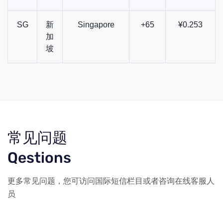
SG
新
Singapore
+65
¥0.253
加
坡
常见问题
Qestions
更多常见问题，您可访问国际短信栏目或者咨询在线客服人
员