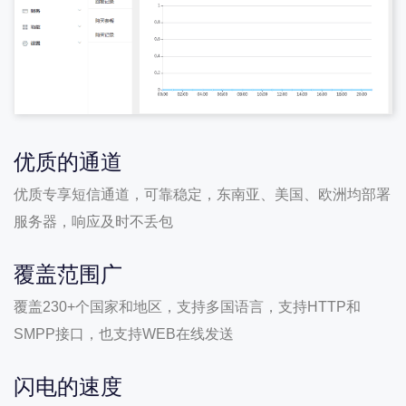
优质的通道
优质专享短信通道，可靠稳定，东南亚、美国、欧洲均部署
服务器，响应及时不丢包
覆盖范围广
覆盖230+个国家和地区，支持多国语言，支持HTTP和
SMPP接口，也支持WEB在线发送
闪电的速度