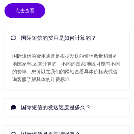
点击查看
国际短信的费用是如何计算的？
国际短信的费用通常是根据发送的短信数量和目的
地国家/地区来计算的。不同的国家/地区可能有不同
的费率，您可以在我们的网站查看具体价格表或咨
询客服了解具体的计费标准
国际短信的发送速度是多久？