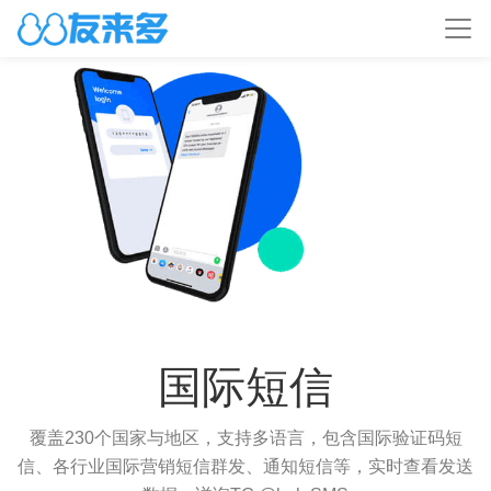
国际短信
覆盖230个国家与地区，支持多语言，包含国际验证码短
信、各行业国际营销短信群发、通知短信等，实时查看发送