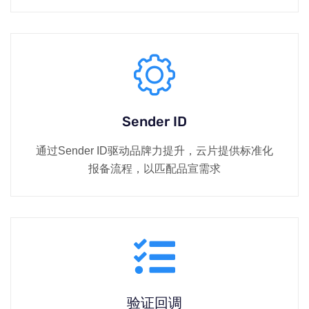
Sender ID
通过Sender ID驱动品牌力提升，云片提供标准化
报备流程，以匹配品宣需求
验证回调