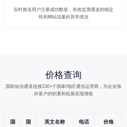
实时推送用户注册成功数据，有效监测通道的稳定
性和网站流量的异常情况
价格查询
国际短信通道连接230+个国家/地区通信运营商，为企业海
外客户的积累和拓展实现增值
国
国
英文名称
电话
价格