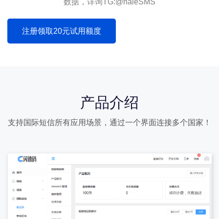
数据，详询TG:@haleSMS
注册领取20元试用额度
产品介绍
支持国际短信所有应用场景，通过一个界面连接多个国家！