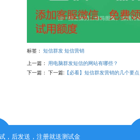
标签：
短信群发
短信营销
上一篇：
用电脑群发短信的网站有哪些？
下一篇： 下一篇:
【必看】短信群发营销的几个要点
先测试，后发送，注册就送测试金