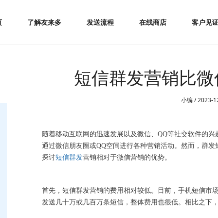
页
了解友来多
发送流程
在线商店
客户见
短信群发营销比微
小编 / 2023-1
随着移动互联网的迅速发展以及微信、
QQ等社交软件的兴
通过微信朋友圈或QQ空间进行各种营销活动。然而，群发
探讨
短信群发
营销相对于微信营销的优势。
首先，短信群发营销的费用相对较低。目前，手机短信市
发送几十万或几百万条短信，整体费用也很低。相比之下