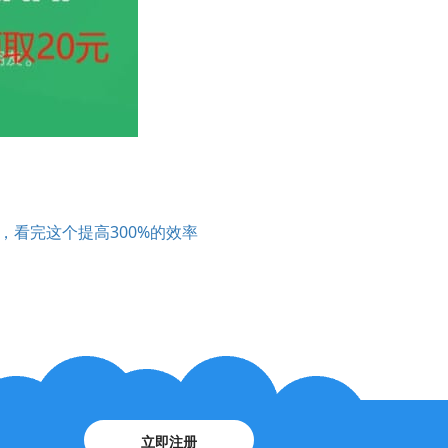
，看完这个提高300%的效率
立即注册