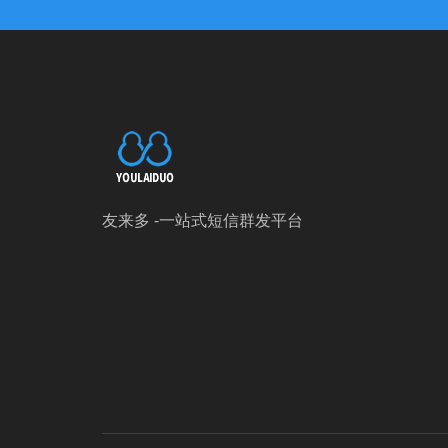
友来多 -一站式短信群发平台