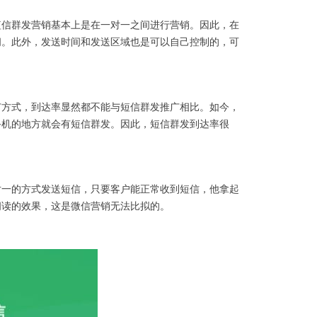
短信群发营销基本上是在一对一之间进行营销。因此，在
间。此外，发送时间和发送区域也是可以自己控制的，可
广方式，到达率显然都不能与短信群发推广相比。如今，
手机的地方就会有短信群发。因此，短信群发到达率很
对一的方式发送短信，只要客户能正常收到短信，他拿起
阅读的效果，这是微信营销无法比拟的。