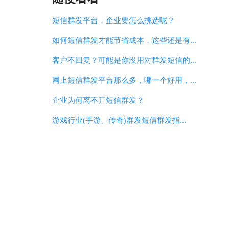
短信群发平台，企业要怎么挑选呢？
如何短信群发才能节省成本，这些还是有...
客户不回复？可能是你没用对群发短信的...
网上短信群发平台那么多，哪一个好用，...
企业为何离不开短信群发？
游戏行业(手游、传奇)群发短信群发指...