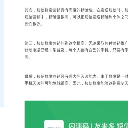
其次，短信群发营销具有高度的精确性。在发送短信时，
短信营销中，精确度很高，可以把短信发送精确到个体之
控性很强。
第三，短信群发营销的到达率极高。无论采取何种营销推
移动电话已经非常普及，每个人都有自己的手机，只要有
高。
最后，短信群发营销具有强大的阅读能力。由于群发是一
手机阅读的可能性就很高。因此，短信群发能够达到强制