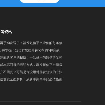
新闻资讯
再手动发送了！群发短信平台让你的每条信
分钟掌握：短信群发提升转化率的6种实战
速触达客户的秘诀：一款好用的短信群发神
成本高回报的营销方式，群发短信平台值得
户不回复？可能是你没用对群发短信的方法
信群发全面解析：从新手到高手的必读指南