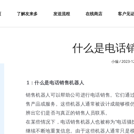
页
了解友来多
发送流程
在线商店
客户见
什么是电话
小编 / 2023-1
1：什么是电话销售机器人
销售机器人可以帮助公司进行电话销售。它们通
售产品或服务。这些机器人通常被设计成能够模
辨出它们是否与真正的销售人员联系。
在某些情况下，电话销售机器人也被称为“电话骚
继续不断地重复信息。由于这些机器人通常只是