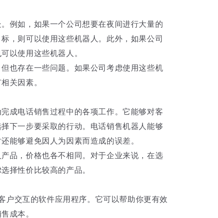
处。例如，如果一个公司想要在夜间进行大量的
目标，则可以使用这些机器人。此外，如果公司
也可以使用这些机器人。
，但也存在一些问题。如果公司考虑使用这些机
有相关因素。
动完成电话销售过程中的各项工作。它能够对客
选择下一步要采取的行动。电话销售机器人能够
时还能够避免因人为因素而造成的误差。
人产品，价格也各不相同。对于企业来说，在选
虑选择性价比较高的产品。
与客户交互的软件应用程序。它可以帮助你更有效
销售成本。