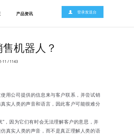
登录发送台
证
产品资讯
销售机器人？
2-11 /
1143
过使用公司提供的信息来与客户联系，并尝试销
仿真实人类的声音和语言，因此客户可能很难分
扰”，因为它们有时会无法理解客户的意思，并
模仿真实人类的声音，而不是真正理解人类的语