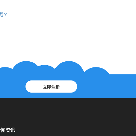
呢？
立即注册
新闻资讯