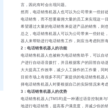
言，因此有时会出现问题。
然而，电话销售机器人也可以为公司带来一些好
电话销售，而不想要雇佣大量的员工来实现这一
希望通过大量的电话销售来促进产品的销售，则
总之，电话销售机器人可以为公司带来一些好处
器人来帮助进行电话销售工作，则应当考虑到所
2：电话销售机器人的功能
电话销售机器人也被称为电话销售助手，可以自
户进行自动语音拨打，并且根据客户的回答自动
大大提高工作效率，减少人工操作的工作量，同
目前市场上有很多不同厂家提供的电话销售机器
择电话销售机器人时要根据自己的实际情况来考
3：电话销售机器人的优势
电话销售机器人(TMSR)是一种通过语音控制来
地进行电话销售，提高客户满意度，并减少你的