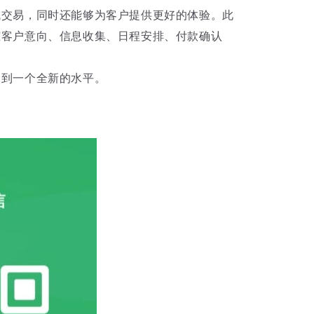
成交易，同时还能够为客户提供更好的体验。此
踪客户意向、信息收集、日程安排、付款确认
展到一个全新的水平。