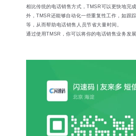
相比传统的电话销售方式，TMSR可以更快地完
外，TMSR还能够自动化一些重复性工作，如跟
等，从而帮助电话销售人员节省大量时间。
通过使用TMSR，你可以将你的电话销售业务发